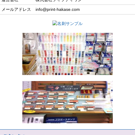
メールアドレス
info@print-hakase.com